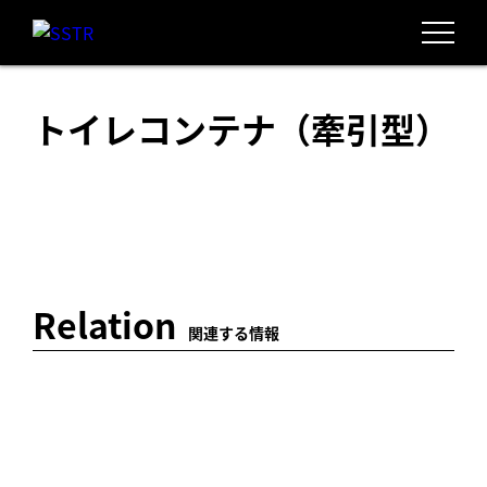
トイレコンテナ（牽引型）
Relation
関連する情報