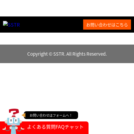
お問い合わせはこちら
Copyright © SSTR. All Rights Reserved.
お問い合わせはフォームへ！
よくある質問FAQチャット