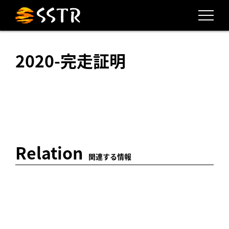
2020-完走証明
Relation
関連する情報