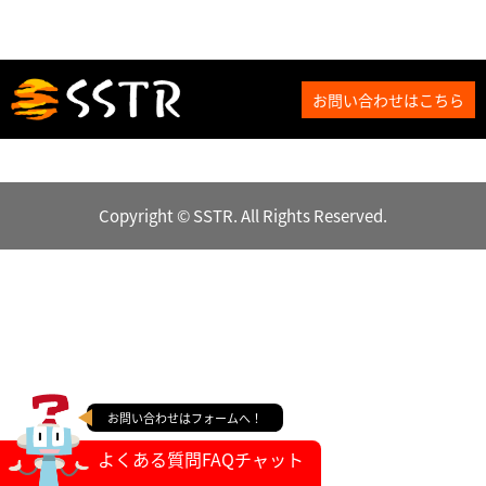
お問い合わせはこちら
Copyright © SSTR. All Rights Reserved.
お問い合わせはフォームへ！
よくある質問FAQチャット