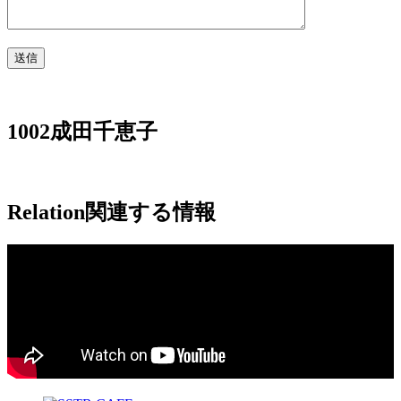
1002成田千恵子
Relation
関連する情報