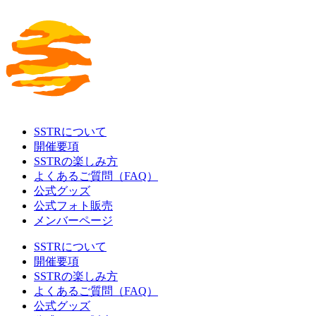
SSTRについて
開催要項
SSTRの楽しみ方
よくあるご質問（FAQ）
公式グッズ
公式フォト販売
メンバーページ
SSTRについて
開催要項
SSTRの楽しみ方
よくあるご質問（FAQ）
公式グッズ