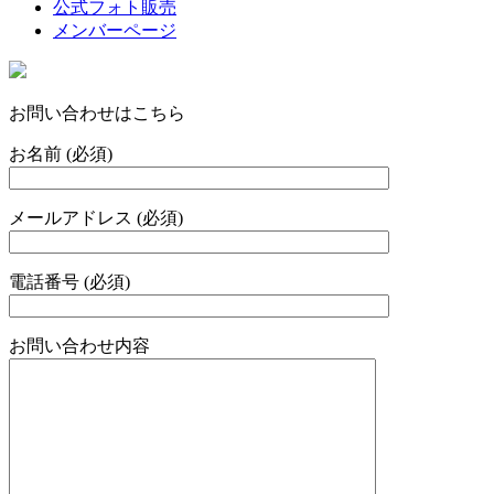
公式フォト販売
メンバーページ
お問い合わせはこちら
お名前 (必須)
メールアドレス (必須)
電話番号 (必須)
お問い合わせ内容