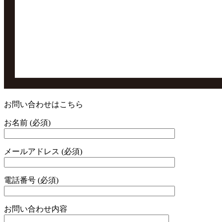
お問い合わせはこちら
お名前 (必須)
メールアドレス (必須)
電話番号 (必須)
お問い合わせ内容