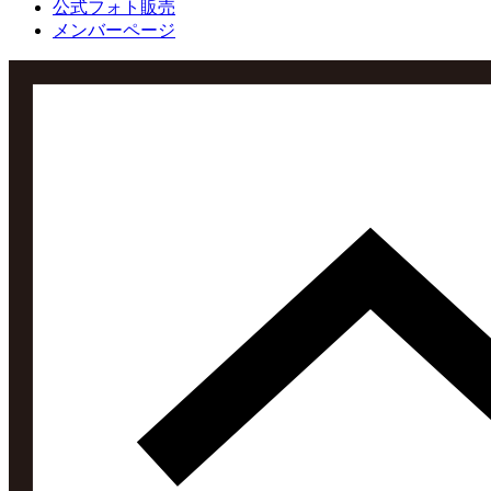
公式フォト販売
メンバーページ