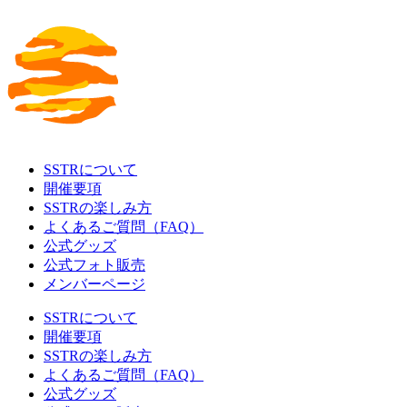
SSTRについて
開催要項
SSTRの楽しみ方
よくあるご質問（FAQ）
公式グッズ
公式フォト販売
メンバーページ
SSTRについて
開催要項
SSTRの楽しみ方
よくあるご質問（FAQ）
公式グッズ