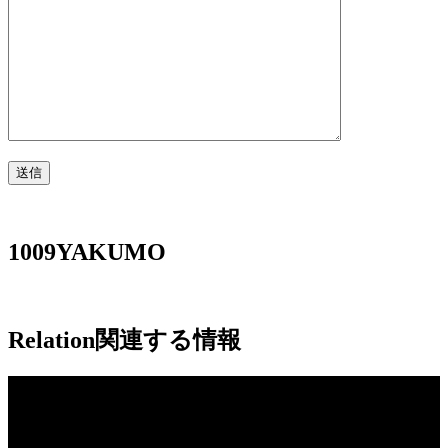
1009YAKUMO
Relation
関連する情報