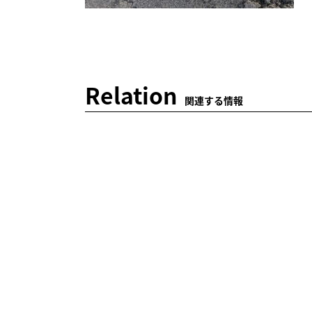
Relation
関連する情報