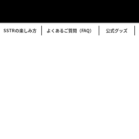
SSTRの楽しみ方
よくあるご質問（FAQ）
公式グッズ