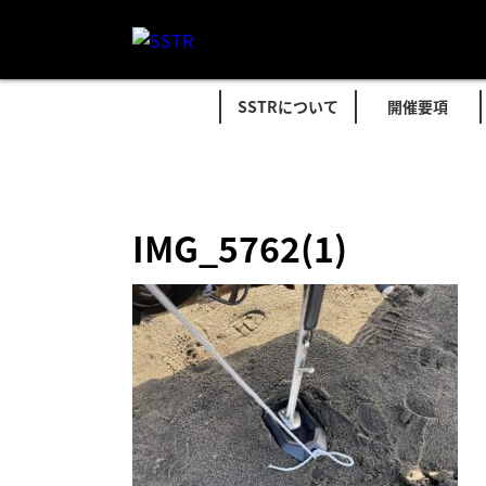
SSTRについて
開催要項
IMG_5762(1)