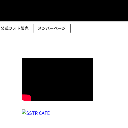
公式フォト販売
メンバーページ