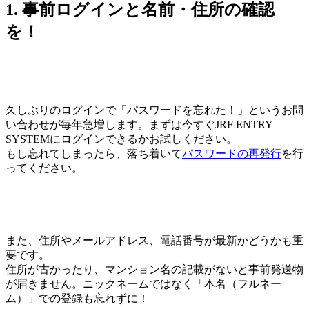
1. 事前ログインと名前・住所の確認
を！
久しぶりのログインで「パスワードを忘れた！」というお問
い合わせが毎年急増します。まずは今すぐJRF ENTRY
SYSTEMにログインできるかお試しください。
もし忘れてしまったら、落ち着いて
パスワードの再発行
を行
ってください。
また、住所やメールアドレス、電話番号が最新かどうかも重
要です。
住所が古かったり、マンション名の記載がないと事前発送物
が届きません。ニックネームではなく「本名（フルネー
ム）」での登録も忘れずに！