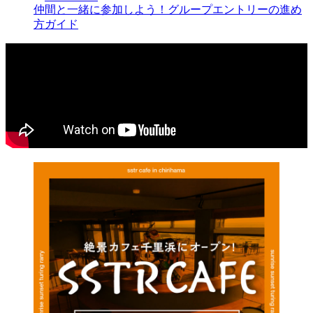
仲間と一緒に参加しよう！グループエントリーの進め
方ガイド