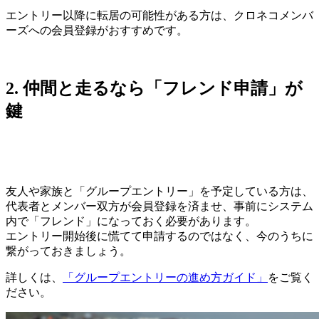
エントリー以降に転居の可能性がある方は、クロネコメンバ
ーズへの会員登録がおすすめです。
2. 仲間と走るなら「フレンド申請」が
鍵
友人や家族と「グループエントリー」を予定している方は、
代表者とメンバー双方が会員登録を済ませ、事前にシステム
内で「フレンド」になっておく必要があります。
エントリー開始後に慌てて申請するのではなく、今のうちに
繋がっておきましょう。
詳しくは、
「グループエントリーの進め方ガイド」
をご覧く
ださい。