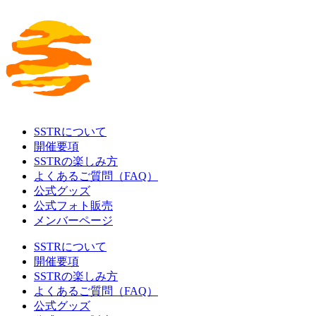
SSTRについて
開催要項
SSTRの楽しみ方
よくあるご質問（FAQ）
公式グッズ
公式フォト販売
メンバーページ
SSTRについて
開催要項
SSTRの楽しみ方
よくあるご質問（FAQ）
公式グッズ