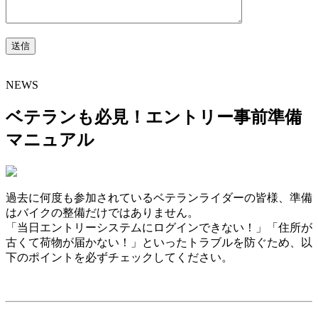
NEWS
ベテランも必見！エントリー事前準備
マニュアル
過去に何度も参加されているベテランライダーの皆様、準備
はバイクの整備だけではありません。
「当日エントリーシステムにログインできない！」「住所が
古くて荷物が届かない！」といったトラブルを防ぐため、以
下のポイントを必ずチェックしてください。