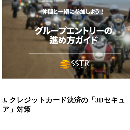
3. クレジットカード決済の「3Dセキュ
ア」対策