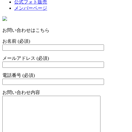
公式フォト販売
メンバーページ
お問い合わせはこちら
お名前 (必須)
メールアドレス (必須)
電話番号 (必須)
お問い合わせ内容