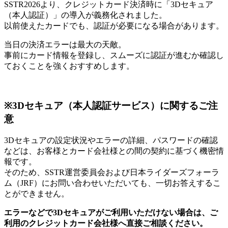
SSTR2026より、クレジットカード決済時に「3Dセキュア
（本人認証）」の導入が義務化されました。
以前使えたカードでも、認証が必要になる場合があります。
当日の決済エラーは最大の天敵。
事前にカード情報を登録し、スムーズに認証が進むか確認し
ておくことを強くおすすめします。
※3Dセキュア（本人認証サービス）に関するご注
意
3Dセキュアの設定状況やエラーの詳細、パスワードの確認
などは、お客様とカード会社様との間の契約に基づく機密情
報です。
そのため、SSTR運営委員会および日本ライダーズフォーラ
ム（JRF）にお問い合わせいただいても、一切お答えするこ
とができません。
エラーなどで3Dセキュアがご利用いただけない場合は、ご
利用のクレジットカード会社様へ直接ご相談ください。