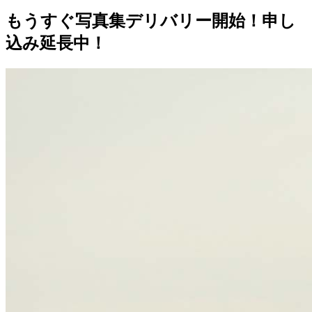
もうすぐ写真集デリバリー開始！申し
込み延長中！