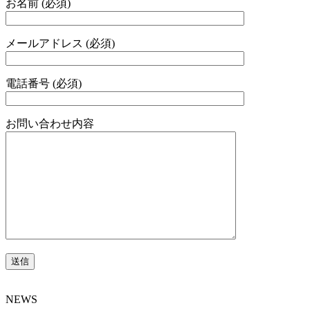
お名前 (必須)
メールアドレス (必須)
電話番号 (必須)
お問い合わせ内容
NEWS