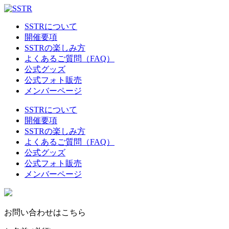
SSTRについて
開催要項
SSTRの楽しみ方
よくあるご質問（FAQ）
公式グッズ
公式フォト販売
メンバーページ
SSTRについて
開催要項
SSTRの楽しみ方
よくあるご質問（FAQ）
公式グッズ
公式フォト販売
メンバーページ
お問い合わせはこちら