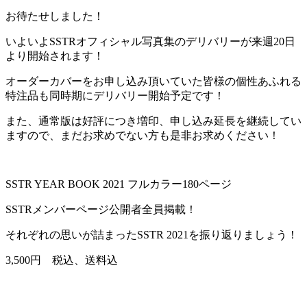
お待たせしました！
いよいよSSTRオフィシャル写真集のデリバリーが来週20日
より開始されます！
オーダーカバーをお申し込み頂いていた皆様の個性あふれる
特注品も同時期にデリバリー開始予定です！
また、通常版は好評につき増印、申し込み延長を継続してい
ますので、まだお求めでない方も是非お求めください！
SSTR YEAR BOOK 2021 フルカラー180ページ
SSTRメンバーページ公開者全員掲載！
それぞれの思いが詰まったSSTR 2021を振り返りましょう！
3,500円 税込、送料込