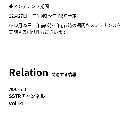
◆メンテナンス期間
12月27日 午前0時〜午前6時予定
※12月28日 午前0時〜午前6時の期間もメンテナンスを
実施する可能性もございます。
Relation
関連する情報
2020.07.31
SSTRチャンネル
Vol 14