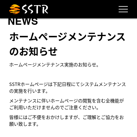
NEWS
ホームページメンテナンス
のお知らせ
ホームページメンテナンス実施のお知らせ。
SSTRホームページは下記日程にてシステムメンテナンス
の実施を行います。
メンテナンスに伴いホームページの閲覧を含む全機能が
ご利用いただけませんのでご注意ください。
皆様にはご不便をおかけしますが、ご理解とご協力をお
願い致します。