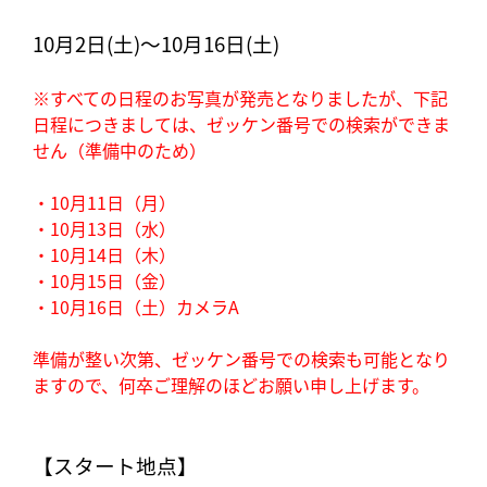
10月2日(土)～10月16日(土)
※すべての日程のお写真が発売となりましたが、
下記
日程につきましては、
ゼッケン番号での検索ができま
せん（準備中のため）
・10月11日（月）
・10月13日（水）
・10月14日（木）
・10月15日（金）
・10月16日（土）カメラA
準備が整い次第、ゼッケン番号での検索も可能となり
ますので、何卒ご理解のほどお願い申し上げます。
【スタート地点】