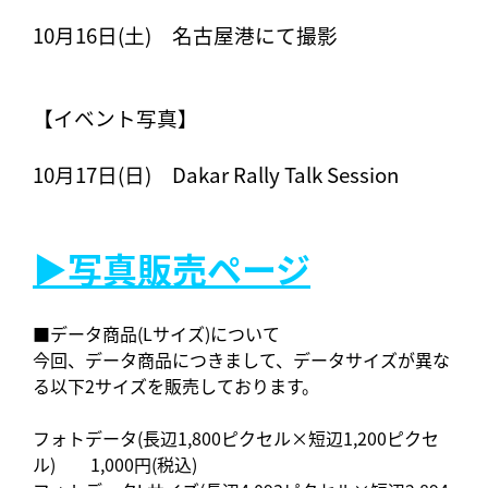
10月16日(土) 名古屋港にて撮影
【イベント写真】
10月17日(日) Dakar Rally Talk Session
▶写真販売ページ
■データ商品(Lサイズ)について
今回、データ商品につきまして、データサイズが異な
る以下2サイズを販売しております。
フォトデータ(長辺1,800ピクセル×短辺1,200ピクセ
ル) 1,000円(税込)