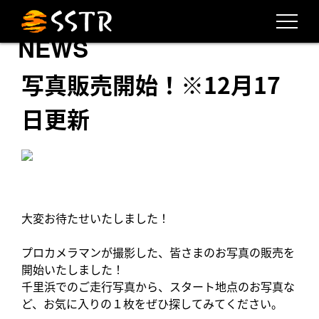
NEWS
写真販売開始！※12月17
日更新
大変お待たせいたしました！
プロカメラマンが撮影した、皆さまのお写真の販売を
開始いたしました！
千里浜でのご走行写真から、スタート地点のお写真な
ど、お気に入りの１枚をぜひ探してみてください。