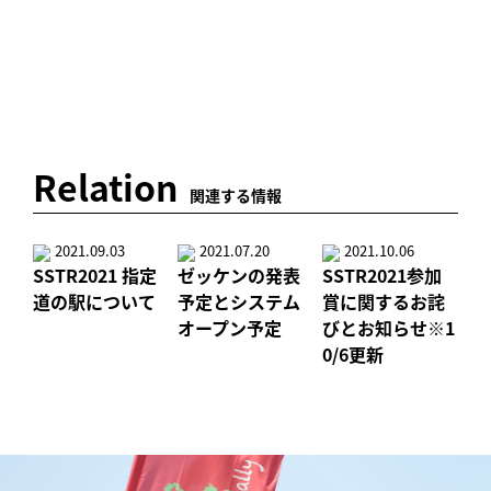
Relation
関連する情報
2021.09.03
2021.07.20
2021.10.06
SSTR2021 指定
ゼッケンの発表
SSTR2021参加
道の駅について
予定とシステム
賞に関するお詫
オープン予定
びとお知らせ※1
0/6更新