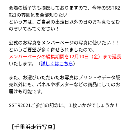
会場の様子等も撮影しておりますので、今年のSSTR2
021の雰囲気を全部知りたい！
という方は、ご自身の出走日以外の日のお写真もぜひ
のぞいてみてください！
公式のお写真をメンバーページの写真に使いたい！！
というご要望が多く寄せられましたので、
メンバーページの編集期間を12月10日（金）まで延長
いたします。（
詳しくはこちら
）
また、お選びいただいたお写真はプリントやデータ販
売以外にも、パネルやポスターなどの商品にしてのお
届けも可能です。
SSTR2021ご参加の記念に、１枚いかがでしょうか！
【千里浜走行写真】