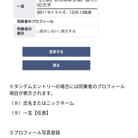
※タンデムエントリーの場合には同乗者のプロフィール
項目が表示されます。
（８）氏名またはニックネーム
（９）一言【任意】
⑤プロフィール写真登録