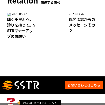
Relation
関連する情報
2026.05.22
2020.03.26
輝く千里浜へ、
風間深志からの
誇りを持って。S
メッセージその
STRマナーアッ
２
プのお願い
お問い合わせはこちら
お問い合わせはフォームへ！