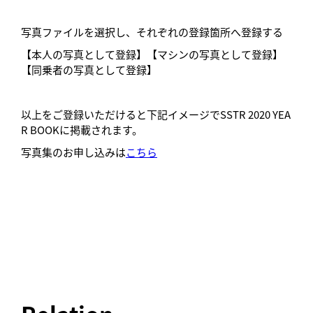
写真ファイルを選択し、それぞれの登録箇所へ登録する
【本人の写真として登録】【マシンの写真として登録】
【同乗者の写真として登録】
以上をご登録いただけると下記イメージでSSTR 2020 YEA
R BOOKに掲載されます。
写真集のお申し込みは
こちら