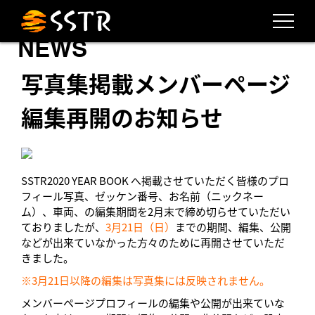
NEWS
写真集掲載メンバーページ
編集再開のお知らせ
SSTR2020 YEAR BOOK へ掲載させていただく皆様のプロ
フィール写真、ゼッケン番号、お名前（ニックネー
ム）、車両、の編集期間を2月末で締め切らせていただい
ておりましたが、
3月21日（日）
までの期間、編集、公開
などが出来ていなかった方々のために再開させていただ
きました。
※3月21日以降の編集は写真集には反映されません。
メンバーページプロフィールの編集や公開が出来ていな