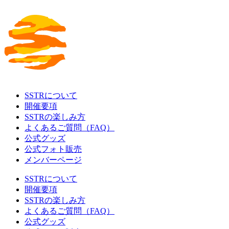
SSTRについて
開催要項
SSTRの楽しみ方
よくあるご質問（FAQ）
公式グッズ
公式フォト販売
メンバーページ
SSTRについて
開催要項
SSTRの楽しみ方
よくあるご質問（FAQ）
公式グッズ