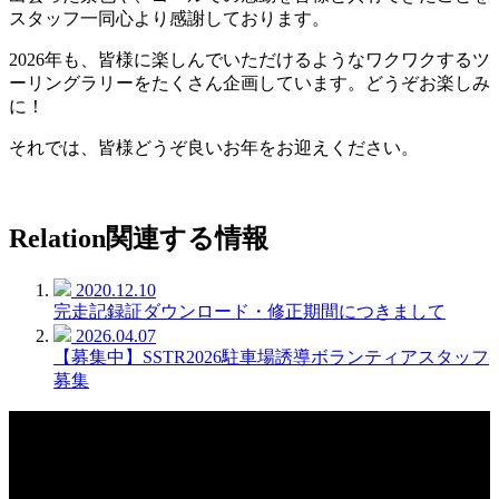
スタッフ一同心より感謝しております。
2026年も、皆様に楽しんでいただけるようなワクワクするツ
ーリングラリーをたくさん企画しています。どうぞお楽しみ
に！
それでは、皆様どうぞ良いお年をお迎えください。
Relation
関連する情報
2020.12.10
完走記録証ダウンロード・修正期間につきまして
2026.04.07
【募集中】SSTR2026駐車場誘導ボランティアスタッフ
募集