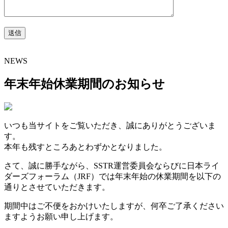
NEWS
年末年始休業期間のお知らせ
いつも当サイトをご覧いただき、誠にありがとうございま
す。
本年も残すところあとわずかとなりました。
さて、誠に勝手ながら、SSTR運営委員会ならびに日本ライ
ダーズフォーラム（JRF）では年末年始の休業期間を以下の
通りとさせていただきます。
期間中はご不便をおかけいたしますが、何卒ご了承ください
ますようお願い申し上げます。