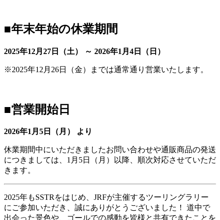
■年末年始の休業期間
2025年12月27日（土） ～ 2026年1月4日（日）
※2025年12月26日（金）までは通常通り営業いたします。
■営業開始日
2026年1月5日（月） より
休業期間中にいただきましたお問い合わせや通販商品の発送
につきましては、1月5日（月）以降、順次対応させていただ
きます。
2025年もSSTRをはじめ、JRFが主催するツーリングラリー
にご参加いただき、誠にありがとうございました！ 道中で
出会った景色や、ゴールでの感動を皆様と共有できたことを