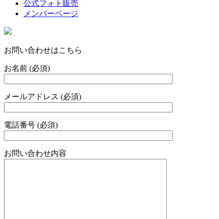
公式フォト販売
メンバーページ
お問い合わせはこちら
お名前 (必須)
メールアドレス (必須)
電話番号 (必須)
お問い合わせ内容