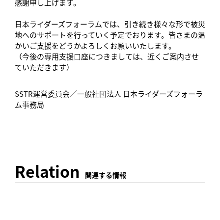
感謝申し上げます。
日本ライダーズフォーラムでは、引き続き様々な形で被災
地へのサポートを行っていく予定でおります。皆さまの温
かいご支援をどうかよろしくお願いいたします。
（今後の専用支援口座につきましては、近くご案内させ
ていただきます）
SSTR運営委員会／一般社団法人 日本ライダーズフォーラ
ム事務局
Relation
関連する情報