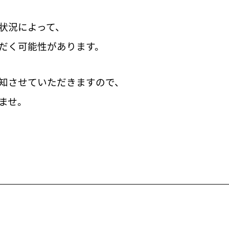
状況によって、
だく可能性があります。
知させていただきますので、
ませ。