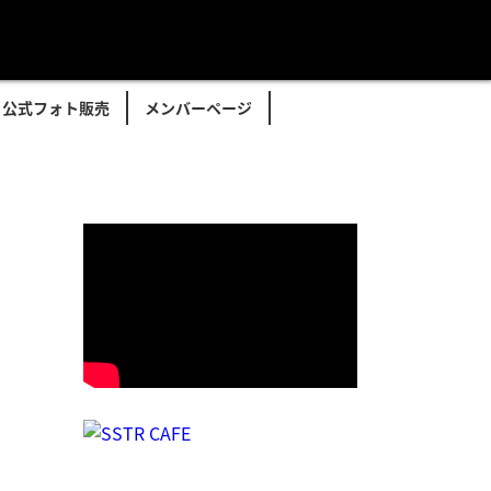
公式フォト販売
メンバーページ