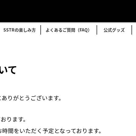
SSTRの楽しみ方
よくあるご質問（FAQ）
公式グッズ
いて
誠にありがとうございます。
ております。
お時間をいただく予定となっております。