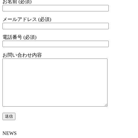
お名前 (必須)
メールアドレス (必須)
電話番号 (必須)
お問い合わせ内容
NEWS