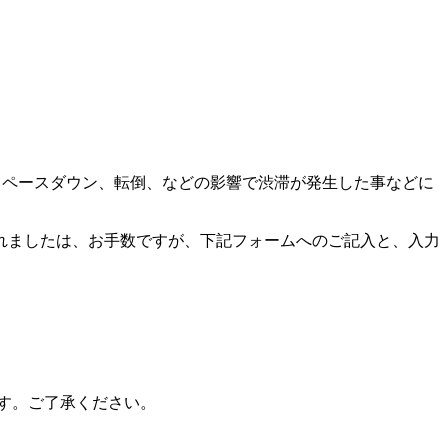
よってペースダウン、転倒、などの影響で渋滞が発生した事などに
れましたは、お手数ですが、下記フォームへのご記入と、入力
ます。ご了承ください。