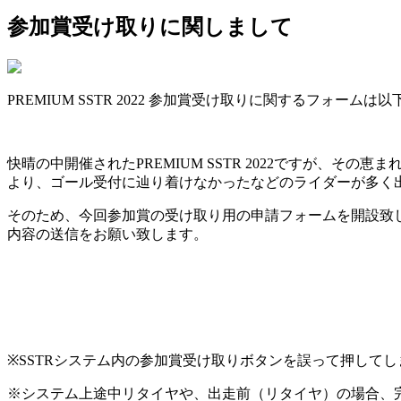
参加賞受け取りに関しまして
PREMIUM SSTR 2022 参加賞受け取りに関するフォームは
快晴の中開催されたPREMIUM SSTR 2022ですが
より、ゴール受付に辿り着けなかったなどのライダーが多く
そのため、今回参加賞の受け取り用の申請フォームを開設致
内容の送信をお願い致します。
※SSTRシステム内の参加賞受け取りボタンを誤って押して
※システム上途中リタイヤや、出走前（リタイヤ）の場合、