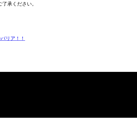
ご了承ください。
Oバリア！！