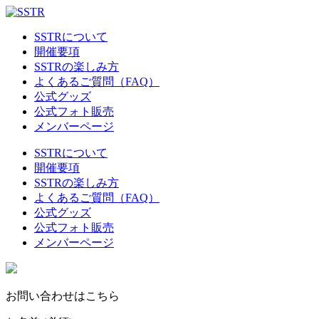
SSTRについて
開催要項
SSTRの楽しみ方
よくあるご質問（FAQ）
公式グッズ
公式フォト販売
メンバーページ
SSTRについて
開催要項
SSTRの楽しみ方
よくあるご質問（FAQ）
公式グッズ
公式フォト販売
メンバーページ
お問い合わせはこちら