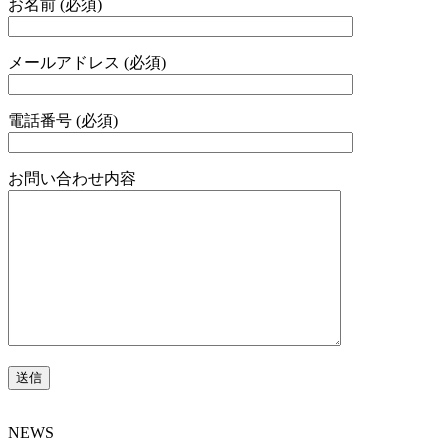
お名前 (必須)
メールアドレス (必須)
電話番号 (必須)
お問い合わせ内容
NEWS