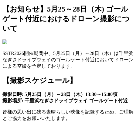
【お知らせ】5月25～28日（木) ゴール
ゲート付近におけるドローン撮影につ
いて
SSTR2026開催期間中、5月25日（月）～28日（木）は千里浜
なぎさドライブウェイのゴールゲート付近においてドローン
による空撮を予定しております。
【撮影スケジュール】
撮影日時: 5月25日（月）～28日（木）13:30～15:00頃
撮影場所: 千里浜なぎさドライブウェイ ゴールゲート付近
皆様の思い出に残る素晴らしい映像を記録するため、ご理解
とご協力をお願いいたします。