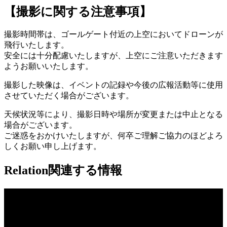
【撮影に関する注意事項】
撮影時間帯は、ゴールゲート付近の上空においてドローンが
飛行いたします。
安全には十分配慮いたしますが、上空にご注意いただきます
ようお願いいたします。
撮影した映像は、イベントの記録や今後の広報活動等に使用
させていただく場合がございます。
天候状況等により、撮影日時や場所が変更または中止となる
場合がございます。
ご迷惑をおかけいたしますが、何卒ご理解ご協力のほどよろ
しくお願い申し上げます。
Relation
関連する情報