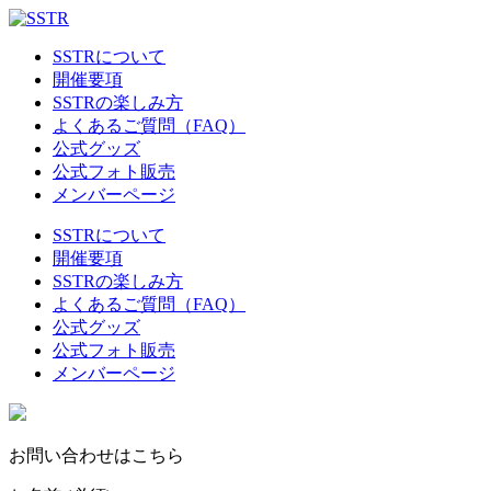
SSTRについて
開催要項
SSTRの楽しみ方
よくあるご質問（FAQ）
公式グッズ
公式フォト販売
メンバーページ
SSTRについて
開催要項
SSTRの楽しみ方
よくあるご質問（FAQ）
公式グッズ
公式フォト販売
メンバーページ
お問い合わせはこちら