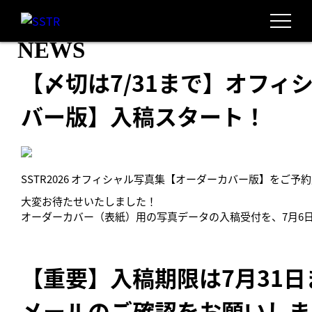
NEWS
【〆切は7/31まで】オフィ
バー版】入稿スタート！
SSTR2026 オフィシャル写真集【オーダーカバー版】をご
大変お待たせいたしました！
オーダーカバー（表紙）用の写真データの入稿受付を、7月6
【重要】入稿期限は7月31日
メールのご確認をお願いしま