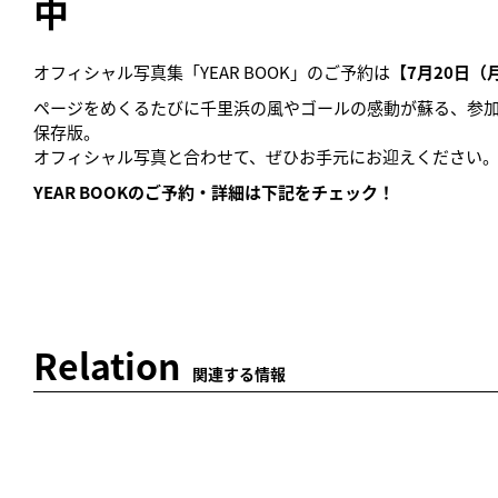
中
オフィシャル写真集「YEAR BOOK」のご予約は
【7月20日（
ページをめくるたびに千里浜の風やゴールの感動が蘇る、参加
保存版。
オフィシャル写真と合わせて、ぜひお手元にお迎えください
YEAR BOOKのご予約・詳細は下記をチェック！
Relation
関連する情報