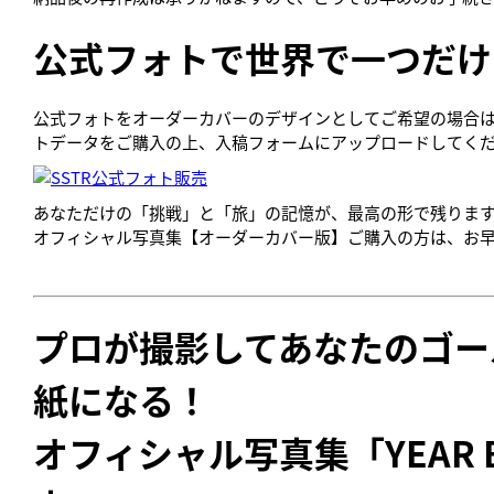
公式フォトで世界で一つだけ
公式フォトをオーダーカバーのデザインとしてご希望の場合
トデータをご購入の上、入稿フォームにアップロードしてく
あなただけの「挑戦」と「旅」の記憶が、最高の形で残りま
オフィシャル写真集【オーダーカバー版】ご購入の方は、お
プロが撮影してあなたのゴー
紙になる！
オフィシャル写真集「YEAR