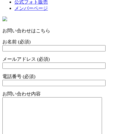
公式フォト販売
メンバーページ
お問い合わせはこちら
お名前 (必須)
メールアドレス (必須)
電話番号 (必須)
お問い合わせ内容