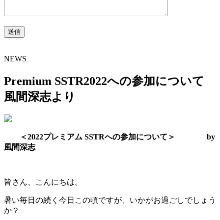
NEWS
Premium SSTR2022への参加について
風間深志より
＜2022プレミアム SSTRへの参加について＞ by
風間深志
皆さん、こんにちは。
暑い毎日の続く今日この頃ですが、いかがお過ごしでしょう
か？