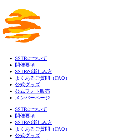
SSTRについて
開催要項
SSTRの楽しみ方
よくあるご質問（FAQ）
公式グッズ
公式フォト販売
メンバーページ
SSTRについて
開催要項
SSTRの楽しみ方
よくあるご質問（FAQ）
公式グッズ