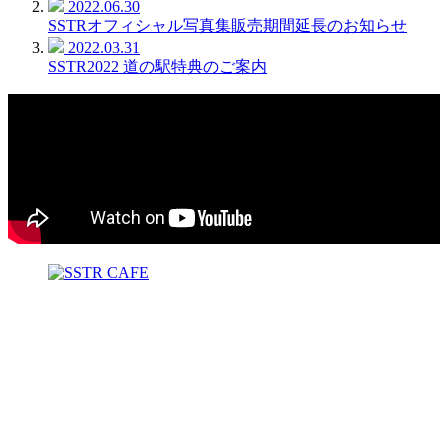
2022.06.30
SSTRオフィシャル写真集販売期間延長のお知らせ
2022.03.31
SSTR2022 道の駅特典のご案内