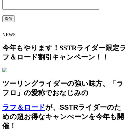
NEWS
今年もやります！SSTRライダー限定ラ
フ＆ロード割引キャンペーン！！
ツーリングライダーの強い味方、「ラ
フロ」の愛称でおなじみの
ラフ＆ロード
が、SSTRライダーのた
めの超お得なキャンぺーンを今年も開
催！