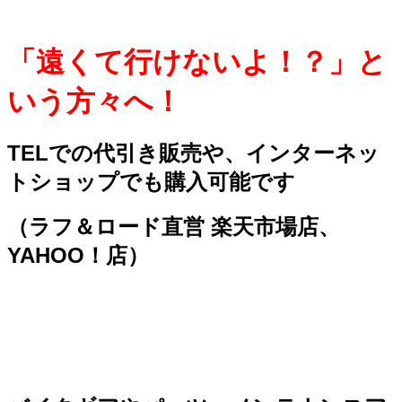
「遠くて行けないよ！？」と
いう方々へ！
TELでの代引き販売や、インターネッ
トショップでも購入可能です
（ラフ＆ロード直営 楽天市場店、
YAHOO！店）