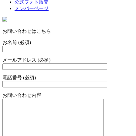
公式フォト販売
メンバーページ
お問い合わせはこちら
お名前 (必須)
メールアドレス (必須)
電話番号 (必須)
お問い合わせ内容