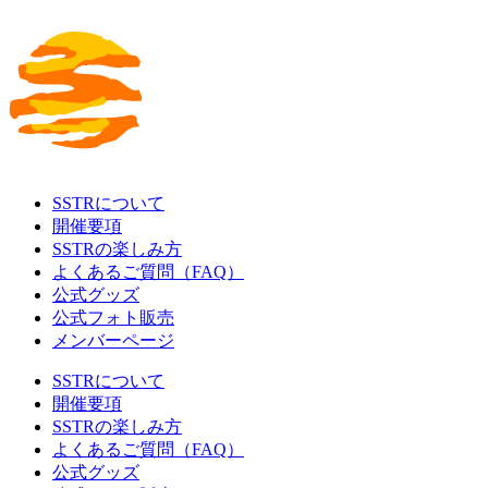
SSTRについて
開催要項
SSTRの楽しみ方
よくあるご質問（FAQ）
公式グッズ
公式フォト販売
メンバーページ
SSTRについて
開催要項
SSTRの楽しみ方
よくあるご質問（FAQ）
公式グッズ