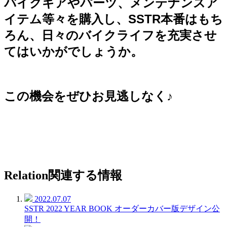
バイクギアやパーツ、メンテナンスア
イテム等々を購入し、
SSTR本番はもち
ろん、日々のバイクライフを充実させ
てはいかがでしょうか。
この機会をぜひお見逃しなく♪
Relation
関連する情報
2022.07.07
SSTR 2022 YEAR BOOK オーダーカバー版デザイン公
開！