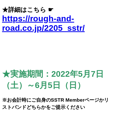
★詳細はこちら ☛
https://rough-and-
road.co.jp/2205_sstr/
★実施期間：2022年5月7日
（土）～6月5日（日）
※お会計時にご自身のSSTR Memberページかリ
ストバンドどちらかをご提示ください