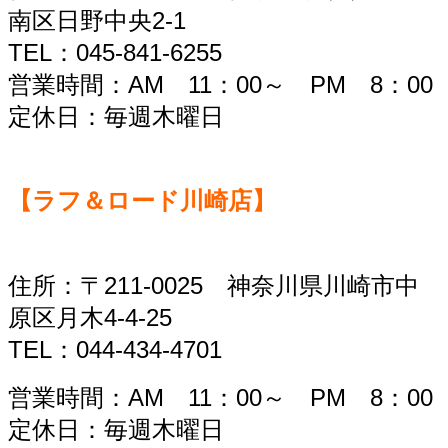
南区日野中央2-1
TEL：045-841-6255
営業時間：AM 11：00～ PM 8：00
定休日：毎週木曜日
【ラフ＆ロード川崎店】
住所：〒211-0025 神奈川県川崎市中
原区月木4-4-25
TEL：044-434-4701
営業時間：AM 11：00～ PM 8：00
定休日：毎週木曜日