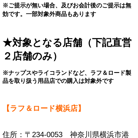
※ご提示が無い場合、及びお会計後のご提示は無
効です。一部対象外商品もあります
★対象となる店舗（
下記直営
２店舗のみ）
※ナップスやライコランドなど、ラフ＆ロード製
品を取り扱う用品店での購入は対象外です
【ラフ＆ロード横浜店】
住所：〒234-0053 神奈川県横浜市港