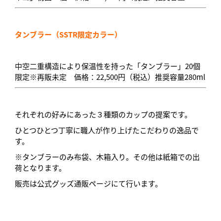
タンブラー（SSTR限定カラー）
中空二重構造により保温性を持った「タンブラー」20個
限定※再販未定 価格：22,500円（税込）推奨容量280ml
それぞれの好みにあった３種類のカップの提案です。
ひとつひとつ丁寧に職人が作り上げたこだわりの逸品で
す。
※タンブラーのみ布袋、木箱入り。その他は紙箱での出
荷となります。
販売は公式グッズ通販ページにて行います。