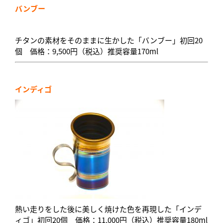
バンブー
チタンの素材をそのままに生かした「バンブー」初回20
個 価格：9,500円（税込）推奨容量170ml
インディゴ
熱い走りをした後に美しく焼けた色を再現した「インデ
ィゴ」初回20個 価格：11,000円（税込）推奨容量180ml