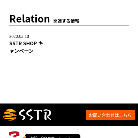
Relation
関連する情報
2020.03.10
SSTR SHOP キ
ャンペーン
お問い合わせはこちら