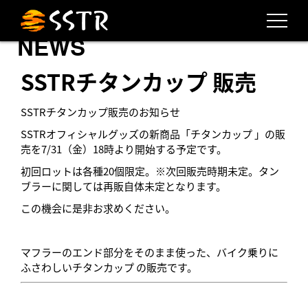
NEWS
SSTRチタンカップ 販売
SSTRチタンカップ販売のお知らせ
SSTRオフィシャルグッズの新商品「チタンカップ 」の販
売を7/31（金）18時より開始する予定です。
初回ロットは各種20個限定。※次回販売時期未定。タン
ブラーに関しては再販自体未定となります。
この機会に是非お求めください。
マフラーのエンド部分をそのまま使った、バイク乗りに
ふさわしいチタンカップ の販売です。