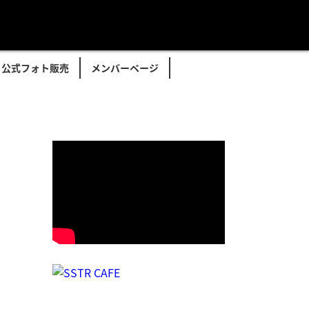
公式フォト販売
メンバーページ