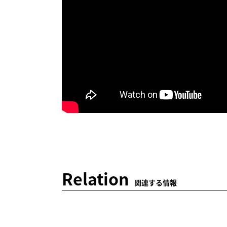
Relation
関連する情報