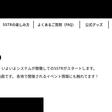
SSTRの楽しみ方
よくあるご質問（FAQ）
公式グッズ
9
が、いよいよシステムが稼働してのSSTRがスタートします。
画です。 各地で開催されるイベント情報にも触れてます！