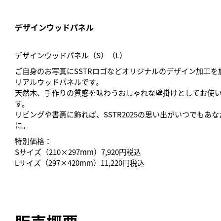
デザインウッドパネル
デザインウッドパネル（S）（L）
ご自身のお写真にSSTRロゴなどオリジナルのデザイン加工を
リアルウッドパネルです。
天然木、手作りの質感を味わうおしゃれな壁掛けとしてお使
す。
リビングや書斎に飾れば、SSTR2025の思い出がいつでもあ
に。
特別価格：
Sサイズ（210×297mm）7,920円税込
Lサイズ（297×420mm）11,220円税込