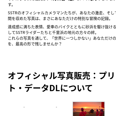
す。
SSTRのオフィシャルカメラマンたちが、あなたの激走、そし
間を収めた写真は、まさにあなただけの特別な冒険の記録。
達成感に満ちた表情、愛車のバイクとともに砂浜を駆け抜け
してSSTRライダーたちと千里浜の地元の方々の絆。
これらの写真を通して、「世界に一つしかない」あなただけ
を、最高の形で残しませんか？
オフィシャル写真販売：プリ
ト・データDLについて