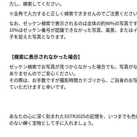
力し、検索してください。
※全角で入力すると正しく検索できませんのでご注意くださ
なお、ゼッケン検索で表示されるのは全体の約90%の写真で
10%はゼッケン番号が認識できなかった写真、風景、または
子を捉えた写真となります。
【検索に表示されなかった場合】
ゼッケン検索でお写真が見つからなかった場合でも、写真が
ありませんのでご安心ください。
その際は、お手数ですが撮影時間カテゴリから、ご自身のお
ていただけますと幸いです。
あなたの心に深く刻まれたSSTR2025の記憶を、いつまでも
のない輝く宝物として手に入れましょう。