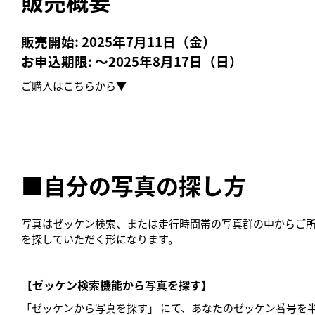
販売概要
販売開始: 2025年7月11日（金）
お申込期限: ～2025年8月17日（日）
ご購入はこちらから▼
■自分の写真の探し方
写真はゼッケン検索、または走行時間帯の写真群の中からご
を探していただく形になります。
【ゼッケン検索機能から写真を探す】
「ゼッケンから写真を探す」 にて、あなたのゼッケン番号を