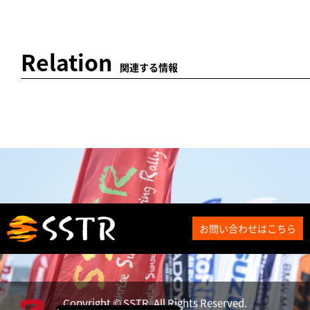
Relation
関連する情報
お問い合わせはこちら
Copyright © SSTR. All Rights Reserved.