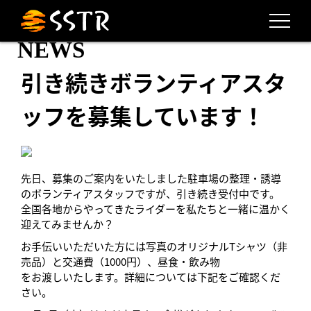
NEWS
引き続きボランティアスタ
ッフを募集しています！
先日、募集のご案内をいたしました駐車場の整理・誘導
のボランティアスタッフですが、引き続き受付中です。
全国各地からやってきたライダーを私たちと一緒に温かく
迎えてみませんか？
お手伝いいただいた方には写真のオリジナルTシャツ（非
売品）と交通費（1000円）、昼食・飲み物
をお渡しいたします。詳細については下記をご確認くだ
さい。