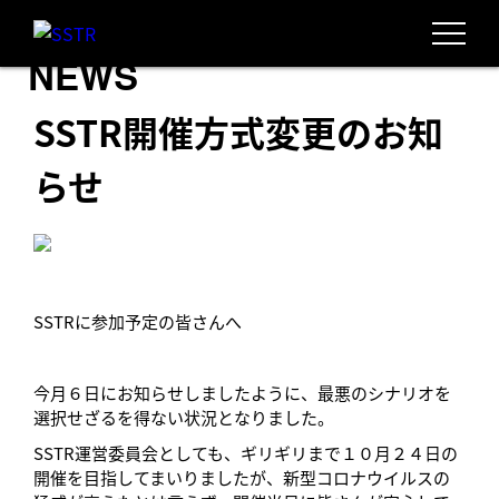
NEWS
SSTR開催方式変更のお知
らせ
SSTRに参加予定の皆さんへ
今月６日にお知らせしましたように、最悪のシナリオを
選択せざるを得ない状況となりました。
SSTR運営委員会としても、ギリギリまで１０月２４日の
開催を目指してまいりましたが、新型コロナウイルスの