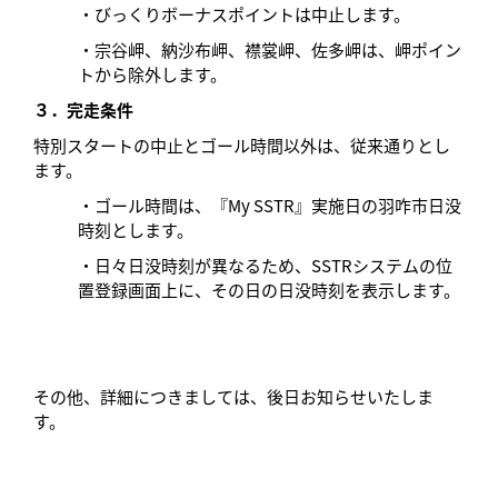
・びっくりボーナスポイントは中止します。
・宗谷岬、納沙布岬、襟裳岬、佐多岬は、岬ポイン
トから除外します。
３．完走条件
特別スタートの中止とゴール時間以外は、従来通りとし
ます。
・ゴール時間は、『My SSTR』実施日の羽咋市日没
時刻とします。
・日々日没時刻が異なるため、SSTRシステムの位
置登録画面上に、その日の日没時刻を表示します。
その他、詳細につきましては、後日お知らせいたしま
す。