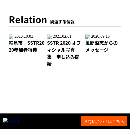
Relation
関連する情報
2020.10.01
2021.02.01
2020.09.15
輪島市：SSTR20
SSTR 2020 オフ
風間深志からの
20参加者特典
ィシャル写真
メッセージ
集 申し込み開
始
お問い合わせはこちら