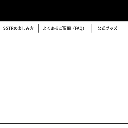
SSTRの楽しみ方
よくあるご質問（FAQ）
公式グッズ