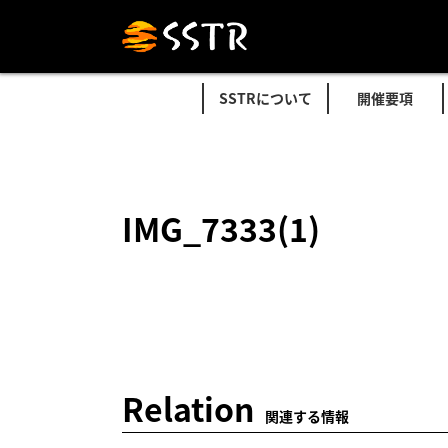
SSTRについて
開催要項
IMG_7333(1)
Relation
関連する情報