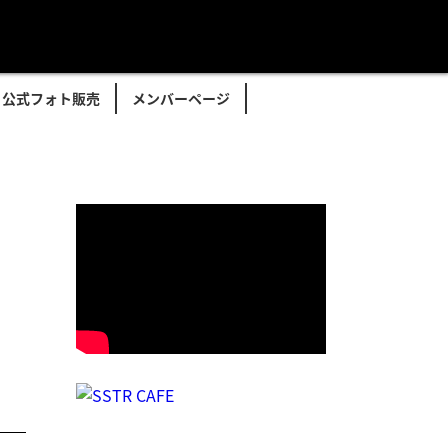
公式フォト販売
メンバーページ