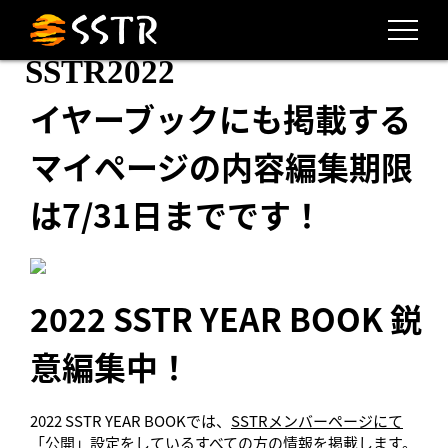
SSTR2022
イヤーブックにも掲載する
マイページの内容編集期限
は7/31日までです！
2022 SSTR YEAR BOOK 鋭
意編集中！
2022 SSTR YEAR BOOKでは、
SSTRメンバーページにて
「公開」設定をしているすべての方の情報
を掲載します。