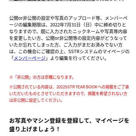
公開or非公開の設定や写真のアップロード等、メンバーペ
ージの編集期限は、2022年7月31日（日）中に締め切りと
なりますので、既に入力されたニックネームや写真等内容
を変更したい方、公開or非公開等の設定内容がどうなって
いたか忘れてしまった方、ご入力がまだお済みでない方
は、この機会にご確認の上、SSTRシステムのマイページの
「
メンバーページ
」より編集を行ってください。
※「非公開」の方は空欄になります。
※公開されている内容は、2022SSTR YEAR BOOKへの掲載をご了承
いただいたものとさせていただきますので、掲載を希望されない方
は非公開に設定してください。
お写真やマシン登録を
登録して、マイページを
盛り上げましょう！