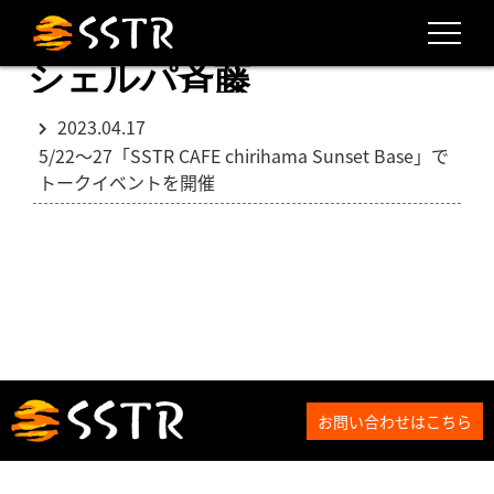
シェルパ斉藤
2023.04.17
5/22～27「SSTR CAFE chirihama Sunset Base」で
トークイベントを開催
お問い合わせはこちら