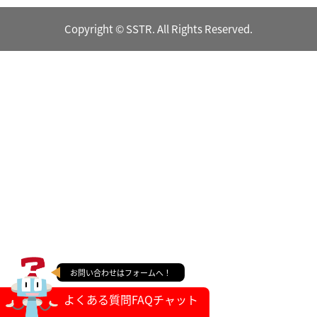
Copyright © SSTR. All Rights Reserved.
お問い合わせはフォームへ！
よくある質問FAQチャット