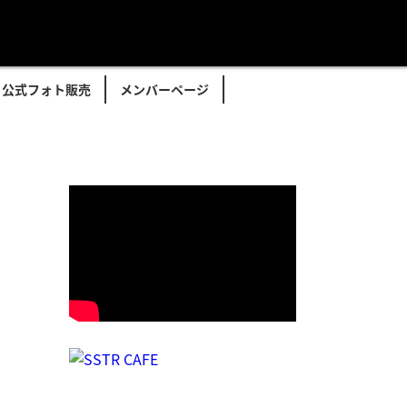
公式フォト販売
メンバーページ