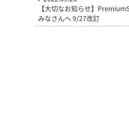
【大切なお知らせ】Premium
みなさんへ 9/27改訂