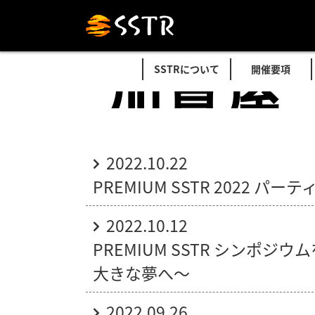
SSTRについて
開催要項
加賀屋
2022.10.22
PREMIUM SSTR 2022 
2022.10.12
PREMIUM SSTR シンポジ
大きな夢へ～
2022.09.26