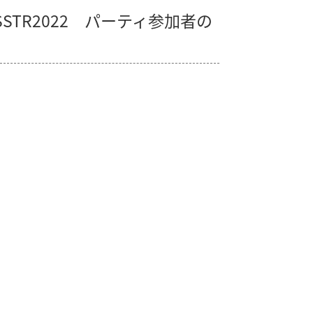
SSTR2022 パーティ参加者の