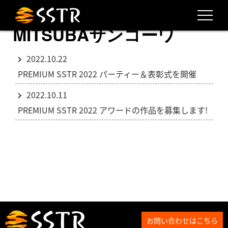
MITSUBAサンコーワ
2022.10.22
PREMIUM SSTR 2022 パーティー＆表彰式を開催
2022.10.11
PREMIUM SSTR 2022 アワードの作品を募集します!
お問い合わせはこちら