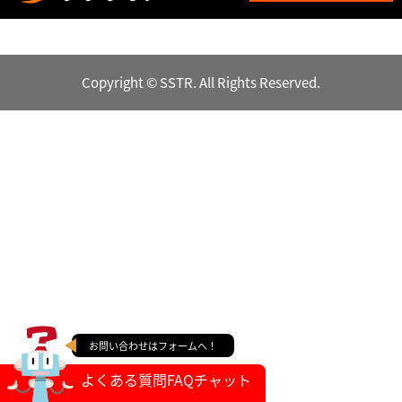
Copyright © SSTR. All Rights Reserved.
お問い合わせはフォームへ！
よくある質問FAQチャット