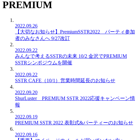
PREMIUM
2022.09.26
【大切なお知らせ】PremiumSSTR2022 パーティ参加
者のみなさんへ 9/27改訂
2022.09.22
みんなで考えるSSTRの未来 10/2 金沢でPREMIUM
SSTRシンポジウムを開催
2022.09.22
SSTR CAFE（10/1）営業時間延長のお知らせ
2022.09.20
ShurLuster PREMIUM SSTR 2022応援キャンペーン情
報
2022.09.19
PREMIUM SSTR 2022 表彰式&パーティーのお知らせ
2022.09.16