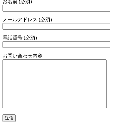
お名前 (必須)
メールアドレス (必須)
電話番号 (必須)
お問い合わせ内容