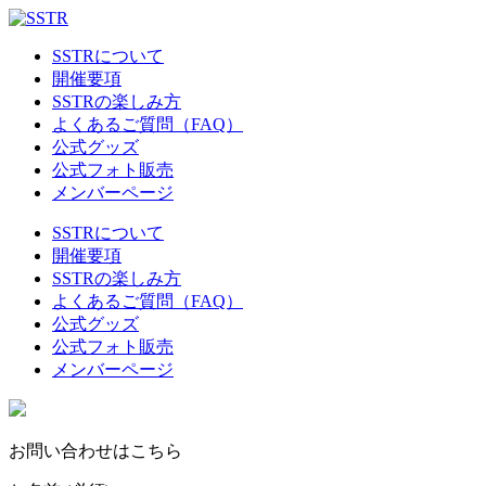
SSTRについて
開催要項
SSTRの楽しみ方
よくあるご質問（FAQ）
公式グッズ
公式フォト販売
メンバーページ
SSTRについて
開催要項
SSTRの楽しみ方
よくあるご質問（FAQ）
公式グッズ
公式フォト販売
メンバーページ
お問い合わせはこちら