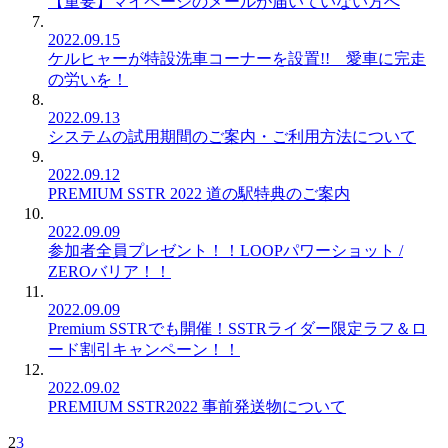
【重要】マイページのメールが届いていない方へ
2022.09.15
ケルヒャーが特設洗車コーナーを設置!! 愛車に完走
の労いを！
2022.09.13
システムの試用期間のご案内・ご利用方法について
2022.09.12
PREMIUM SSTR 2022 道の駅特典のご案内
2022.09.09
参加者全員プレゼント！！LOOPパワーショット /
ZEROバリア！！
2022.09.09
Premium SSTRでも開催！SSTRライダー限定ラフ＆ロ
ード割引キャンペーン！！
2022.09.02
PREMIUM SSTR2022 事前発送物について
2
3