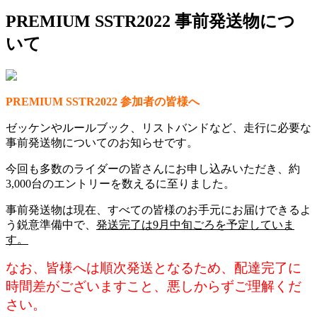
PREMIUM SSTR2022 事前発送物につ
いて
PREMIUM SSTR2022 参加者の皆様へ
ゼッケンやルールブック、リストバンドなど、走行に必要な
事前発送物についてのお知らせです。
今回も多数のライダーの皆さんにお申し込みいただき、約
3,000台のエントリーを数えるに至りました。
事前発送物は現在、すべての皆様のお手元にお届けできるよ
う鋭意準備中で、
発送完了は9月中旬ごろを予定していま
す。
なお、皆様へは順次発送となるため、配達完了に
時間差がございますこと、悪しからずご理解くだ
さい。