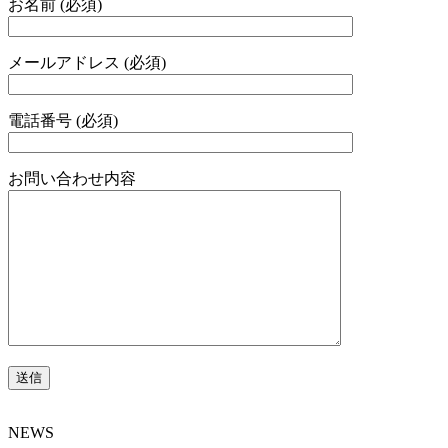
お名前 (必須)
メールアドレス (必須)
電話番号 (必須)
お問い合わせ内容
NEWS