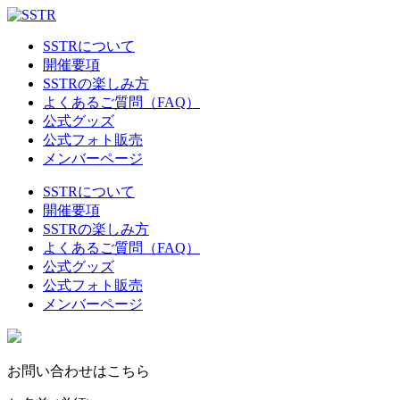
SSTRについて
開催要項
SSTRの楽しみ方
よくあるご質問（FAQ）
公式グッズ
公式フォト販売
メンバーページ
SSTRについて
開催要項
SSTRの楽しみ方
よくあるご質問（FAQ）
公式グッズ
公式フォト販売
メンバーページ
お問い合わせはこちら