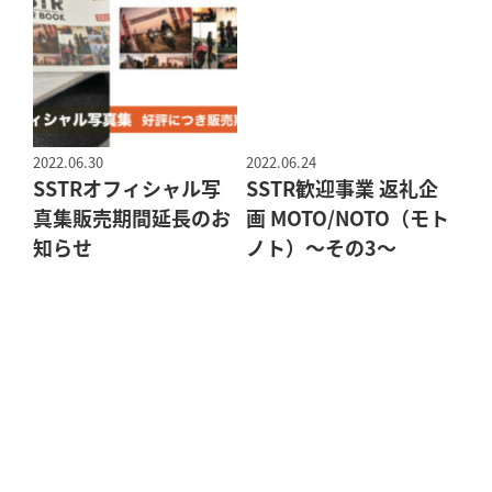
2022.06.30
2022.06.24
SSTRオフィシャル写
SSTR歓迎事業 返礼企
真集販売期間延長のお
画 MOTO/NOTO（モト
知らせ
ノト）～その3～