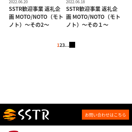
2022.06.20
2022.06.18
SSTR歓迎事業 返礼企
SSTR歓迎事業 返礼企
画 MOTO/NOTO（モト
画 MOTO/NOTO（モト
ノト）～その2～
ノト）～その１～
1
2
3
...
お問い合わせはこちら