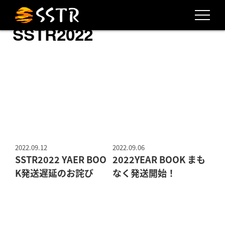
SSTR2022
2022.09.12
2022.09.06
SSTR2022 YAER BOO
2022YEAR BOOK まも
K発送遅延のお詫び
なく発送開始！