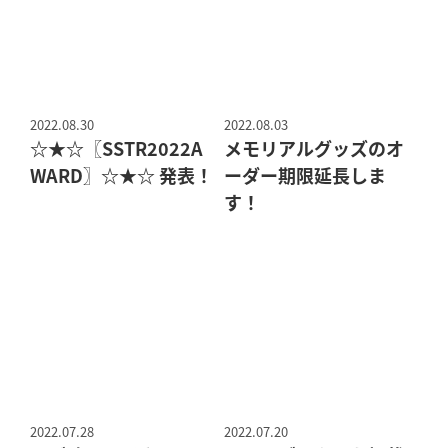
2022.08.30
2022.08.03
☆★☆〖SSTR2022A
メモリアルグッズのオ
WARD〗☆★☆ 発表！
ーダー期限延長しま
す！
2022.07.28
2022.07.20