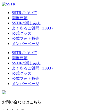
SSTRについて
開催要項
SSTRの楽しみ方
よくあるご質問（FAQ）
公式グッズ
公式フォト販売
メンバーページ
SSTRについて
開催要項
SSTRの楽しみ方
よくあるご質問（FAQ）
公式グッズ
公式フォト販売
メンバーページ
お問い合わせはこちら