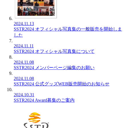
2024.11.13
SSTR2024 オフィシャル写真集の一般販売を開始しま
した
2024.11.11
SSTR2024 オフィシャル写真集について
2024.11.08
SSTR2024 メンバーページ編集のお願い
2024.11.08
SSTR2024 公式グッズWEB販売開始のお知らせ
2024.10.31
SSTR2024 Award募集のご案内