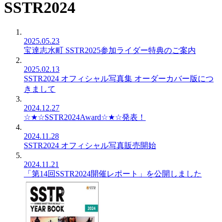
SSTR2024
2025.05.23
宝達志水町 SSTR2025参加ライダー特典のご案内
2025.02.13
SSTR2024 オフィシャル写真集 オーダーカバー版につ
きまして
2024.12.27
☆★☆SSTR2024Award☆★☆発表！
2024.11.28
SSTR2024 オフィシャル写真販売開始
2024.11.21
「第14回SSTR2024開催レポート」を公開しました