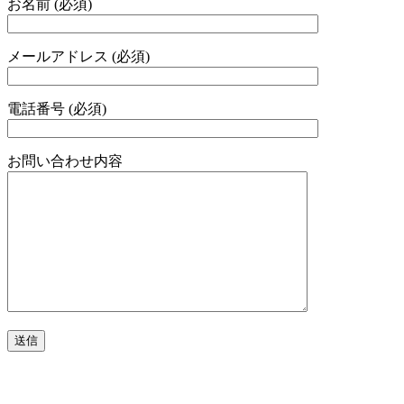
お名前 (必須)
メールアドレス (必須)
電話番号 (必須)
お問い合わせ内容