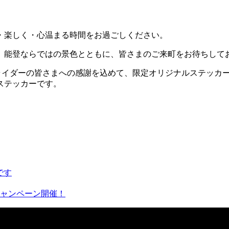
・楽しく・心温まる時間をお過ごしください。
、能登ならではの景色とともに、皆さまのご来町をお待ちして
るライダーの皆さまへの感謝を込めて、限定オリジナルステッカ
ステッカーです。
です
キャンペーン開催！