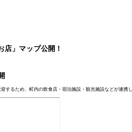
のお店」マップ公開！
開
歓迎するため、町内の飲食店・宿泊施設・観光施設などが連携し