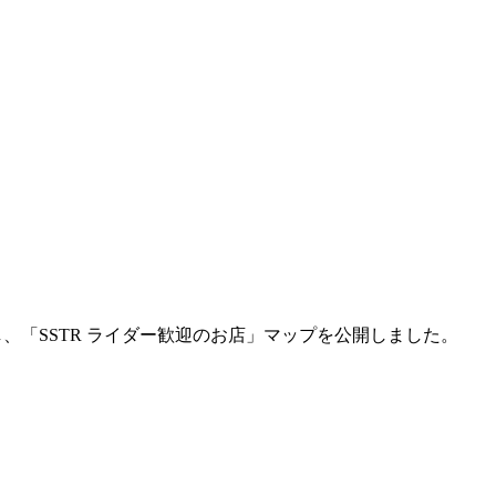
、「SSTR ライダー歓迎のお店」マップを公開しました。