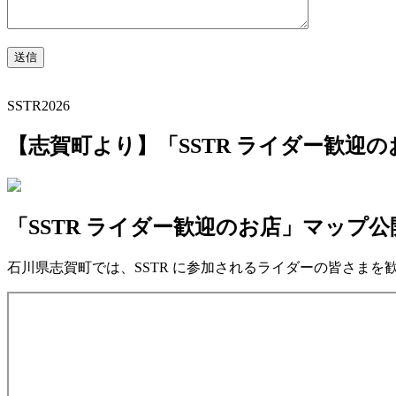
SSTR2026
【志賀町より】「SSTR ライダー歓迎
「SSTR ライダー歓迎のお店」マップ公
石川県志賀町では、SSTR に参加されるライダーの皆さまを