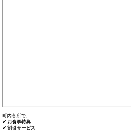
町内各所で、
✔ お食事特典
✔ 割引サービス