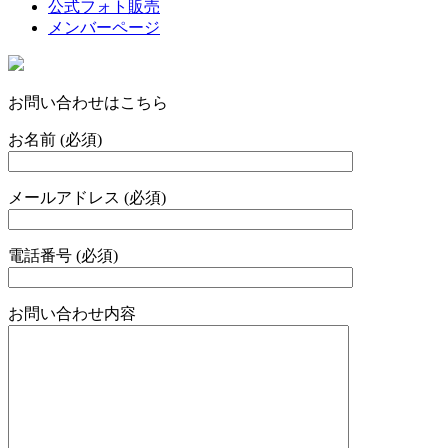
公式フォト販売
メンバーページ
お問い合わせはこちら
お名前 (必須)
メールアドレス (必須)
電話番号 (必須)
お問い合わせ内容