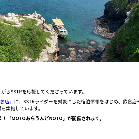
がらSSTRを応援してくださっています。
のお店」
に、SSTRライダーを対象にした宿泊情報をはじめ、飲食店
報を集約しています。
う！「MOTOあらうんどNOTO」が開催されます。