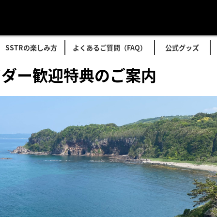
SSTRの楽しみ方
よくあるご質問（FAQ）
公式グッズ
ライダー歓迎特典のご案内