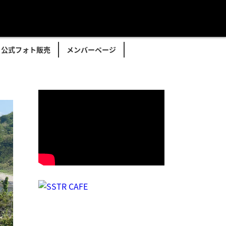
公式フォト販売
メンバーページ