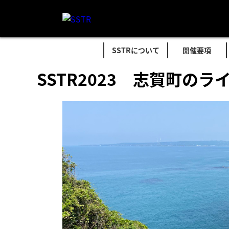
SSTRについて
開催要項
SSTR2023 志賀町の