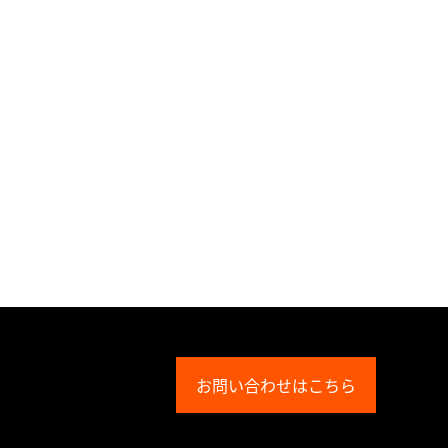
お問い合わせはこちら