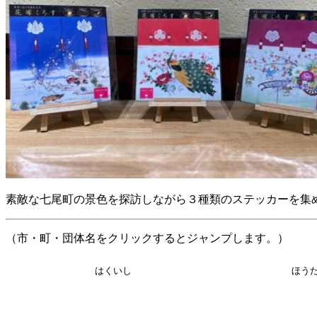
素敵な七尾町の景色を探訪しながら３種類のステッカーを集
（市・町・団体名をクリックするとジャンプします。）
はくいし
ほう