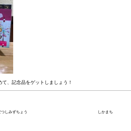
めて、記念品をゲットしましょう！
だつしみずちょう
しかまち