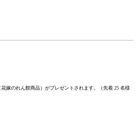
（花嫁のれん館商品）がプレゼントされます。（先着 25 名様