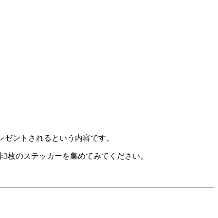
プレゼントされるという内容です。
非3枚のステッカーを集めてみてください。