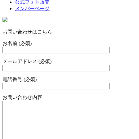
公式フォト販売
メンバーページ
お問い合わせはこちら
お名前 (必須)
メールアドレス (必須)
電話番号 (必須)
お問い合わせ内容