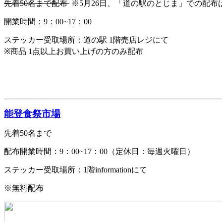
先着50名まで配布
※5月26日、「道の駅のとじま」での配布
開業時間：9：00~17：00
ステッカー受取場所：道の駅 1階売店レジにて
※商品 1点以上お買い上げの方のみ配布
能登食祭市場
先着50名まで
配布開業時間：9：00~17：00（定休日：毎週火曜日）
ステッカー受取場所：1階informationにて
※無料配布