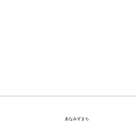
あなみずまち