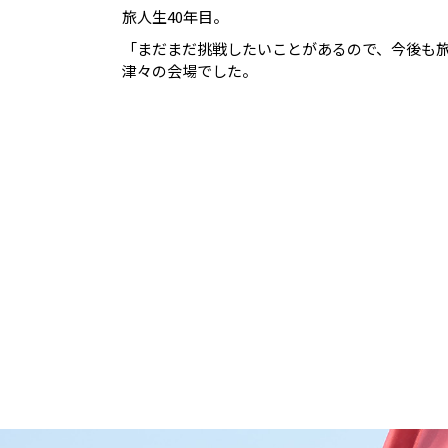
旅人生40年目。
「まだまだ挑戦したいことがあるので、今後も
津々の会場でした。