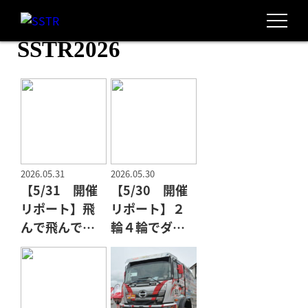
SSTR2026
2026.05.31
2026.05.30
【5/31 開催
【5/30 開催
リポート】飛
リポート】２
んで飛んでフ
輪４輪でダカ
ィナーレ
ール走破