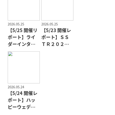
2026.05.25
2026.05.25
【5/25 開催リ
【5/23 開催レ
ポート】ライ
ポート】ＳＳ
ダーインタビ
ＴＲ２０２６
ュー
開幕
2026.05.24
【5/24 開催レ
ポート】ハッ
ピーウェディ
ング