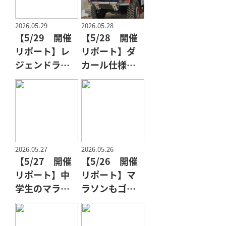
2026.05.29
2026.05.28
【5/29 開催
【5/28 開催
リポート】レ
リポート】ダ
ジェンドライ
カール仕様の
ダー
トラック
2026.05.27
2026.05.26
【5/27 開催
【5/26 開催
リポート】中
リポート】マ
学生のマラソ
ラソンもゴー
ンと初コラボ
ル！