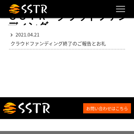
ＳＳＴＲ クラウドファン
ディング
2021.04.21
クラウドファンディング終了のご報告とお礼
お問い合わせはこちら