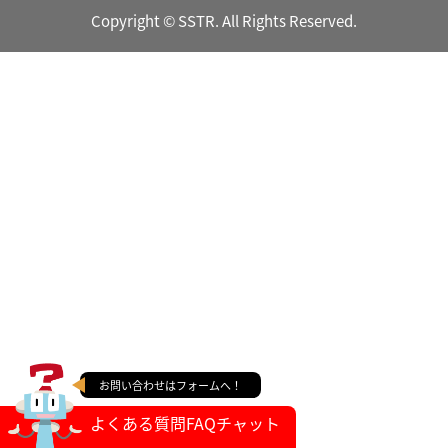
Copyright © SSTR. All Rights Reserved.
お問い合わせはフォームへ！
よくある質問FAQチャット